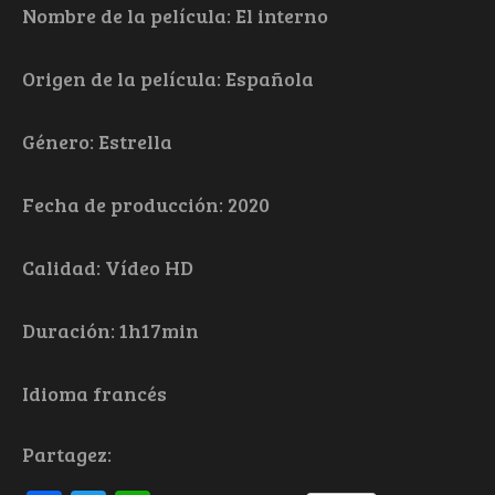
Nombre de la película: El interno
Origen de la película: Española
Género: Estrella
Fecha de producción: 2020
Calidad: Vídeo HD
Duración: 1h17min
Idioma francés
Partagez: