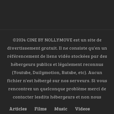
©2024 CINE BY NOLLYMOVE est un site de
divertissement gratuit. Il ne consiste qu'en un
référencement de liens vidéo stockées par des
hébergeurs publics et légalement reconnus
(Youtube, Dailymotion, Rutube, etc). Aucun
fichier n'est hébergé sur nos serveurs. Si vous
rencontrez un quelconque problème merci de
contacter lesdits hébergeurs et non nous
Articles
Films
Music
Videos