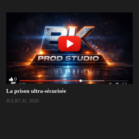
0
La prison ultra-sécurisée
JULIO 31, 2026