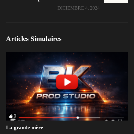
DICIEMBRE 4, 2024
Articles Simulaires
0
La grande mère