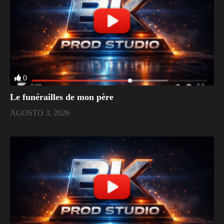
0
Le funérailles de mon père
AGOSTO 3, 2026