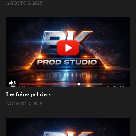
AGOSTO 3, 2026
0
Les frères policiers
AGOSTO 3, 2026