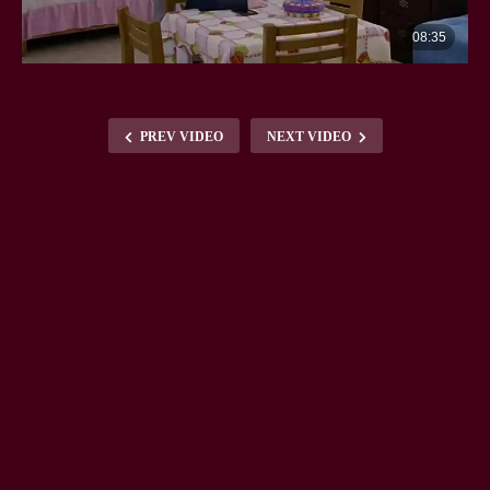
PREV VIDEO
NEXT VIDEO