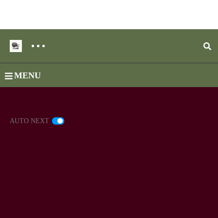
MENU
AUTO NEXT