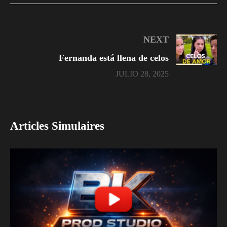
NEXT
Fernanda está llena de celos
JULIO 28, 2025
Articles Simulaires