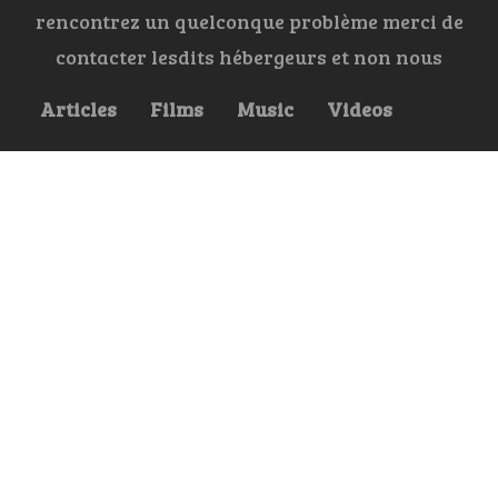
rencontrez un quelconque problème merci de
contacter lesdits hébergeurs et non nous
Articles
Films
Music
Videos