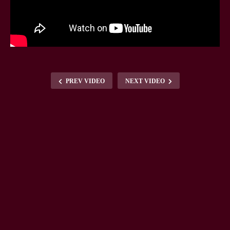
PREV VIDEO
NEXT VIDEO