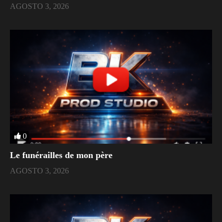
AGOSTO 3, 2026
0
Le funérailles de mon père
AGOSTO 3, 2026