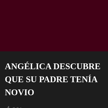
ANGÉLICA DESCUBRE
QUE SU PADRE TENÍA
NOVIO