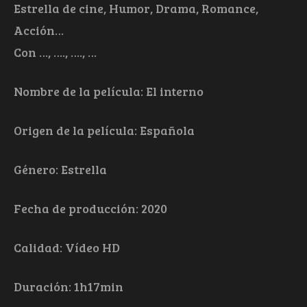
Estrella de cine, Humor, Drama, Romance,
Acción…
Con …, …., …., …
Nombre de la película: El interno
Origen de la película: Española
Género: Estrella
Fecha de producción: 2020
Calidad: Vídeo HD
Duración: 1h17min