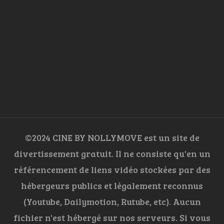
©2024 CINE BY NOLLYMOVE est un site de
divertissement gratuit. Il ne consiste qu'en un
référencement de liens vidéo stockées par des
hébergeurs publics et légalement reconnus
(Youtube, Dailymotion, Rutube, etc). Aucun
fichier n'est hébergé sur nos serveurs. Si vous