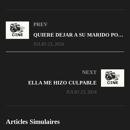
PREV
QUIERE DEJAR A SU MARIDO POR SU AMANTE
JULIO 23, 2024
NEXT
ELLA ME HIZO CULPABLE
JULIO 23, 2024
Articles Simulaires