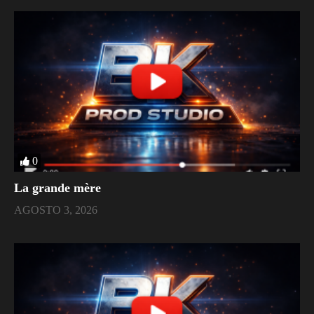
0
La grande mère
AGOSTO 3, 2026