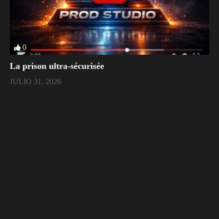
0
La prison ultra-sécurisée
JULIO 31, 2026