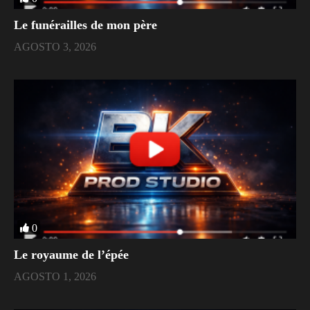
Le funérailles de mon père
AGOSTO 3, 2026
0
Le royaume de l’épée
AGOSTO 1, 2026