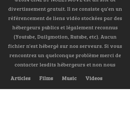
divertissement gratuit. Il ne consiste qu'en un
référencement de liens vidéo stockées par des
hébergeurs publics et légalement reconnus
(Youtube, Dailymotion, Rutube, etc). Aucun
fichier n'est hébergé sur nos serveurs. Si vous
rencontrez un quelconque problème merci de
contacter lesdits hébergeurs et non nous
Articles
Films
Music
Videos