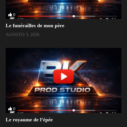
0
Le funérailles de mon père
AGOSTO 3, 2026
0
Le royaume de l’épée