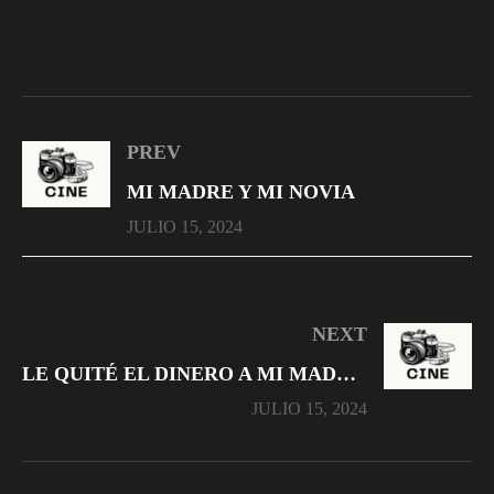
PREV
MI MADRE Y MI NOVIA
JULIO 15, 2024
NEXT
LE QUITÉ EL DINERO A MI MADRE A SUS ESPALDAS
JULIO 15, 2024