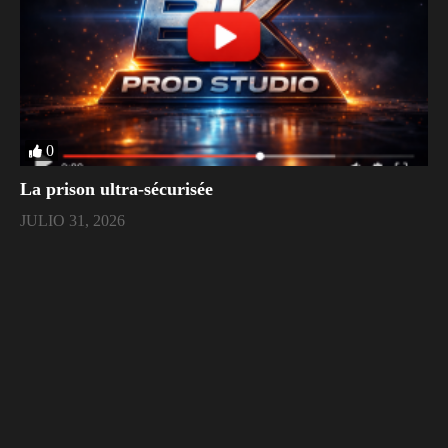
0
La prison ultra-sécurisée
JULIO 31, 2026