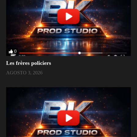
0
Les frères policiers
AGOSTO 3, 2026