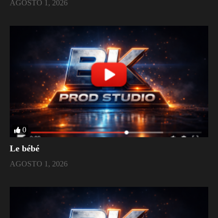
AGOSTO 1, 2026
0
Le bébé
AGOSTO 1, 2026