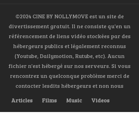
©2024 CINE BY NOLLYMOVE est un site de
divertissement gratuit. Il ne consiste qu'en un
référencement de liens vidéo stockées par des
hébergeurs publics et légalement reconnus
(Youtube, Dailymotion, Rutube, etc). Aucun
fichier n'est hébergé sur nos serveurs. Si vous
rencontrez un quelconque problème merci de
contacter lesdits hébergeurs et non nous
Articles
Films
Music
Videos