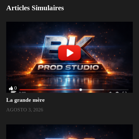
Articles Simulaires
0
La grande mère
AGOSTO 3, 2026