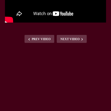
PREV VIDEO
NEXT VIDEO