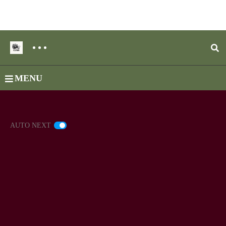
MENU
AUTO NEXT