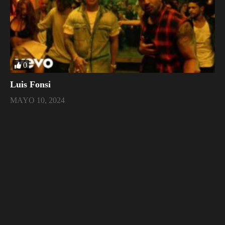
0
Luis Fonsi
MAYO 10, 2024