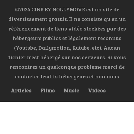
©2024 CINE BY NOLLYMOVE est un site de
divertissement gratuit. Il ne consiste qu'en un
référencement de liens vidéo stockées par des
hébergeurs publics et légalement reconnus
(Youtube, Dailymotion, Rutube, etc). Aucun
fichier n'est hébergé sur nos serveurs. Si vous
rencontrez un quelconque problème merci de
contacter lesdits hébergeurs et non nous
Articles
Films
Music
Videos