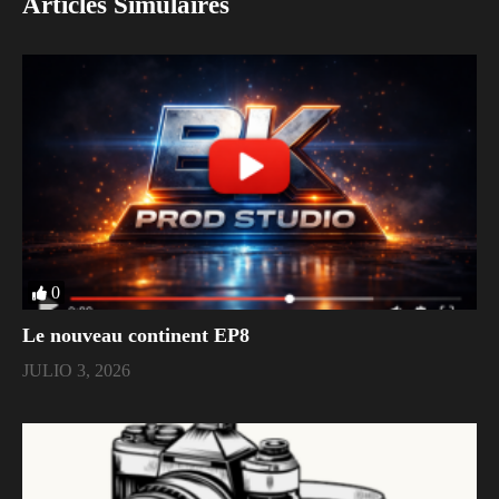
Articles Simulaires
0
Le nouveau continent EP8
JULIO 3, 2026