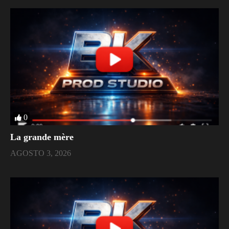
0
La grande mère
AGOSTO 3, 2026