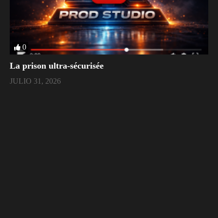
0
La prison ultra-sécurisée
JULIO 31, 2026