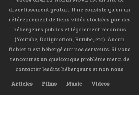
divertissement gratuit. Il ne consiste qu'en un
référencement de liens vidéo stockées par des
hébergeurs publics et légalement reconnus
(Youtube, Dailymotion, Rutube, etc). Aucun
fichier n'est hébergé sur nos serveurs. Si vous
rencontrez un quelconque problème merci de
contacter lesdits hébergeurs et non nous
Articles
Films
Music
Videos