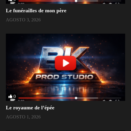
Le funérailles de mon père
AGOSTO 3, 2026
0
Le royaume de l’épée
AGOSTO 1, 2026