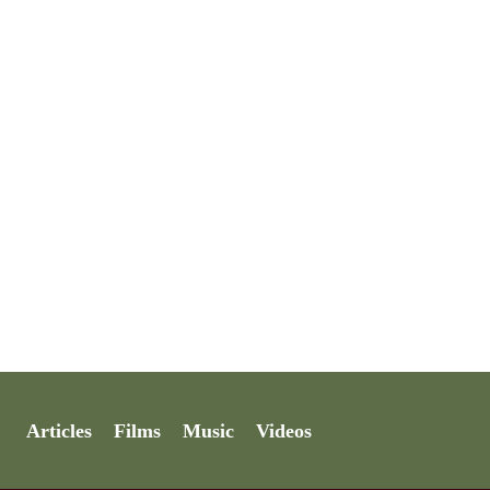
Articles
Films
Music
Videos