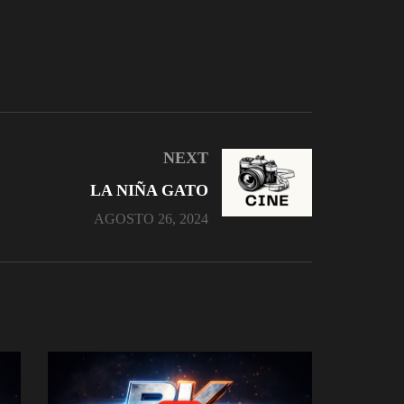
NEXT
LA NIÑA GATO
AGOSTO 26, 2024