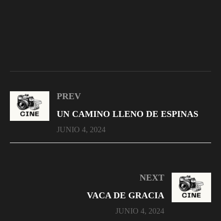
PREV
UN CAMINO LLENO DE ESPINAS
JUNIO 4, 2024
NEXT
VACA DE GRACIA
JUNIO 4, 2024