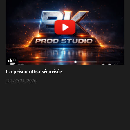
0
La prison ultra-sécurisée
JULIO 31, 2026