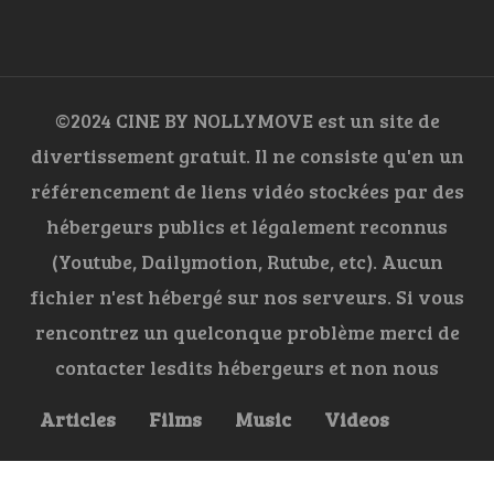
©2024 CINE BY NOLLYMOVE est un site de
divertissement gratuit. Il ne consiste qu'en un
référencement de liens vidéo stockées par des
hébergeurs publics et légalement reconnus
(Youtube, Dailymotion, Rutube, etc). Aucun
fichier n'est hébergé sur nos serveurs. Si vous
rencontrez un quelconque problème merci de
contacter lesdits hébergeurs et non nous
Articles
Films
Music
Videos