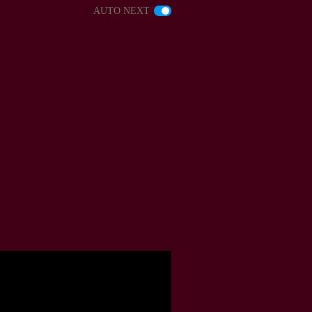
AUTO NEXT