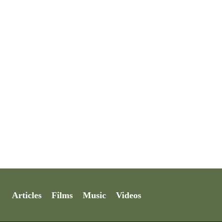
Articles
Films
Music
Videos