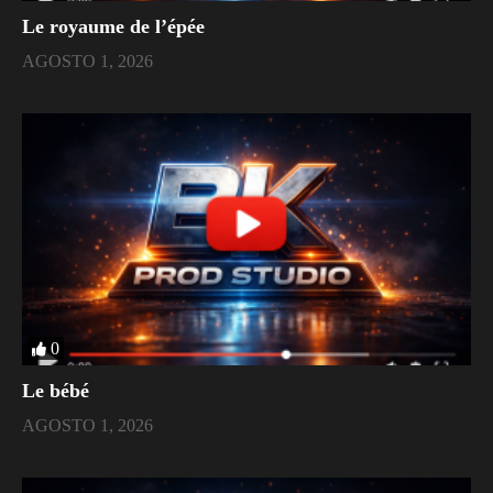
Le royaume de l’épée
AGOSTO 1, 2026
0
Le bébé
AGOSTO 1, 2026