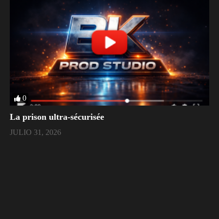
0
La prison ultra-sécurisée
JULIO 31, 2026