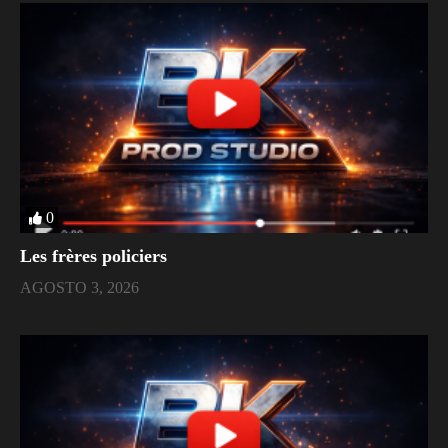
0
Les frères policiers
AGOSTO 3, 2026