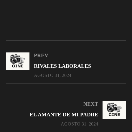
PREV
RIVALES LABORALES
AGOSTO 31, 2024
NEXT
EL AMANTE DE MI PADRE
AGOSTO 31, 2024