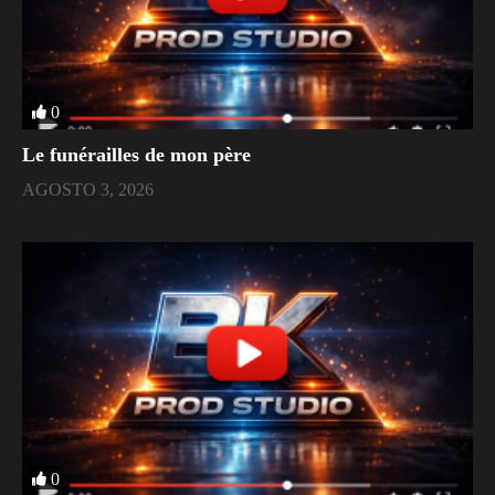
0
Le funérailles de mon père
AGOSTO 3, 2026
0