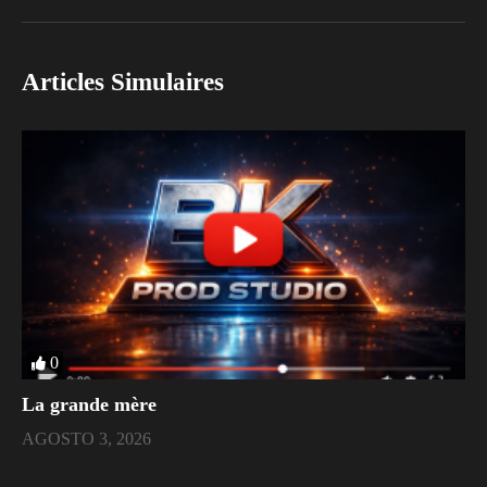
Articles Simulaires
0
La grande mère
AGOSTO 3, 2026