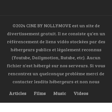
©2024 CINE BY NOLLYMOVE est un site de
divertissement gratuit. Il ne consiste qu'en un
référencement de liens vidéo stockées par des
hébergeurs publics et légalement reconnus
(Youtube, Dailymotion, Rutube, etc). Aucun
fichier n'est hébergé sur nos serveurs. Si vous
rencontrez un quelconque problème merci de
contacter lesdits hébergeurs et non nous
Articles
Films
Music
Videos