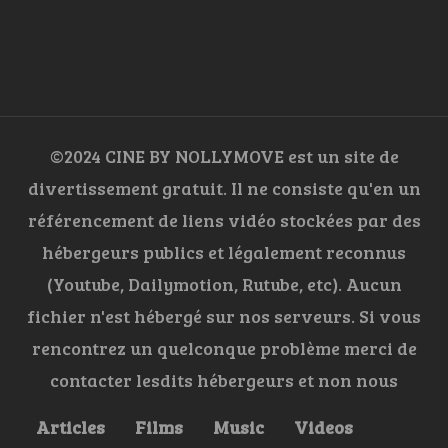
©2024 CINE BY NOLLYMOVE est un site de
divertissement gratuit. Il ne consiste qu'en un
référencement de liens vidéo stockées par des
hébergeurs publics et légalement reconnus
(Youtube, Dailymotion, Rutube, etc). Aucun
fichier n'est hébergé sur nos serveurs. Si vous
rencontrez un quelconque problème merci de
contacter lesdits hébergeurs et non nous
Articles
Films
Music
Videos