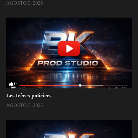
AGOSTO 3, 2026
0
Les frères policiers
AGOSTO 3, 2026