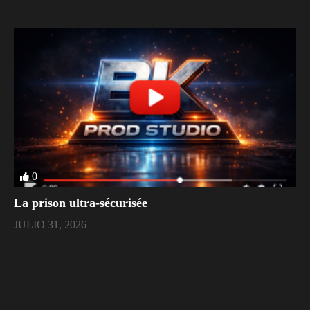
0
La prison ultra-sécurisée
JULIO 31, 2026