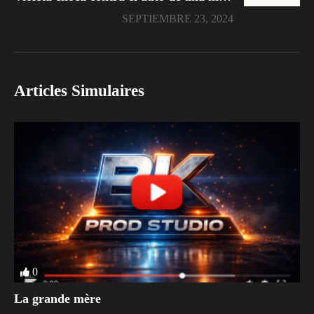
SEPTIEMBRE 23, 2024
Articles Simulaires
0
La grande mère