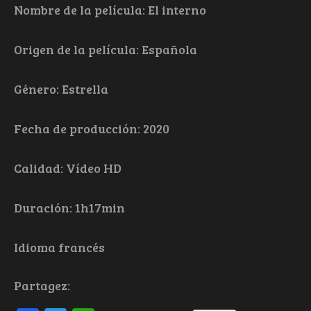
Nombre de la película: El interno
Origen de la película: Española
Género: Estrella
Fecha de producción: 2020
Calidad: Vídeo HD
Duración: 1h17min
Idioma francés
Partagez: