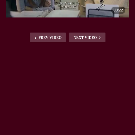
PREV VIDEO
NEXT VIDEO