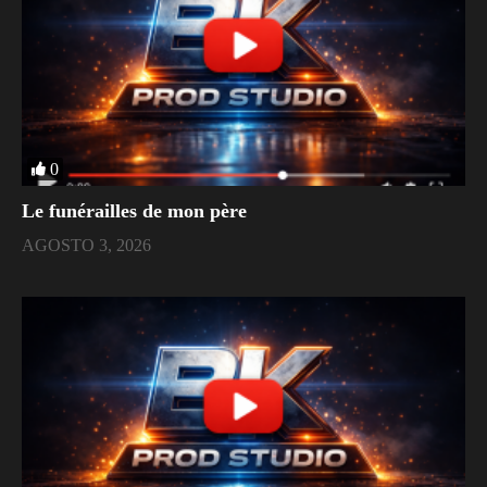
0
Le funérailles de mon père
AGOSTO 3, 2026