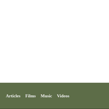
Articles
Films
Music
Videos